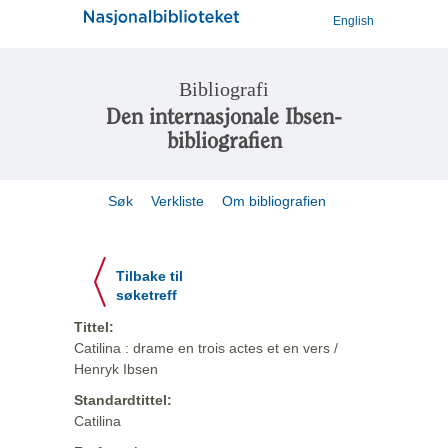
English
Bibliografi
Den internasjonale Ibsen-
bibliografien
Søk
Verkliste
Om bibliografien
Tilbake til
søketreff
Tittel:
Catilina : drame en trois actes et en vers /
Henryk Ibsen
Standardtittel:
Catilina