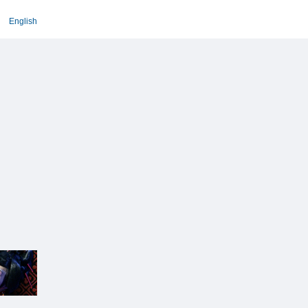
English