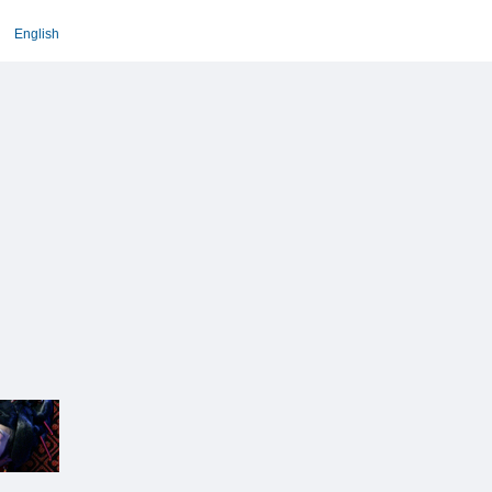
English