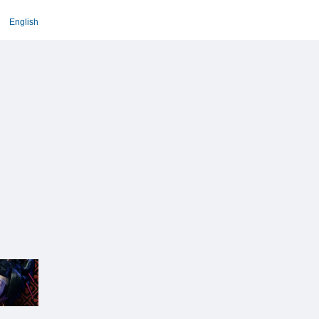
English