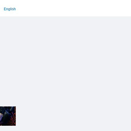
English