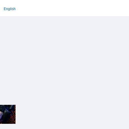
English