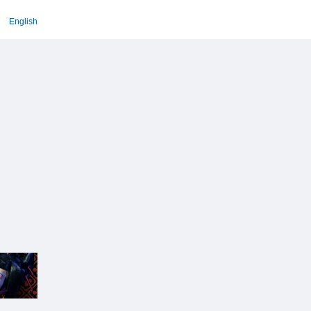
English