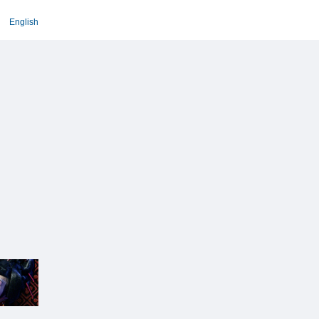
English