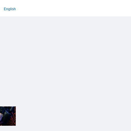
English