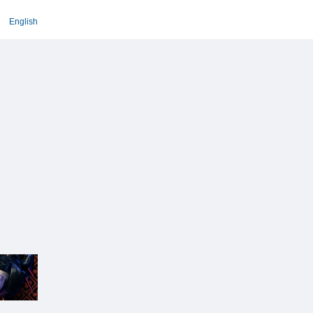
English