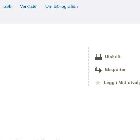
Søk
Verkliste
Om bibliografien
Utskrift
Eksporter
Legg i Mitt utval