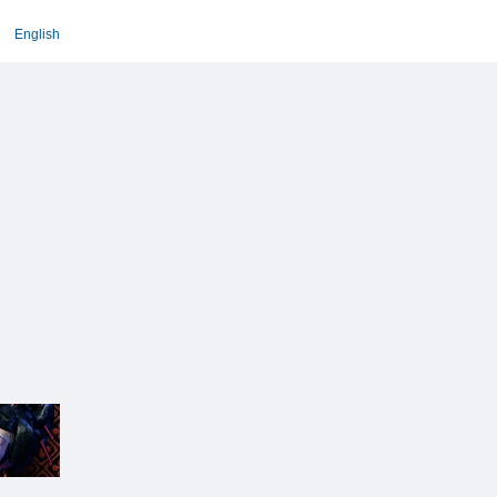
English