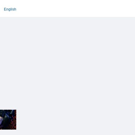
English