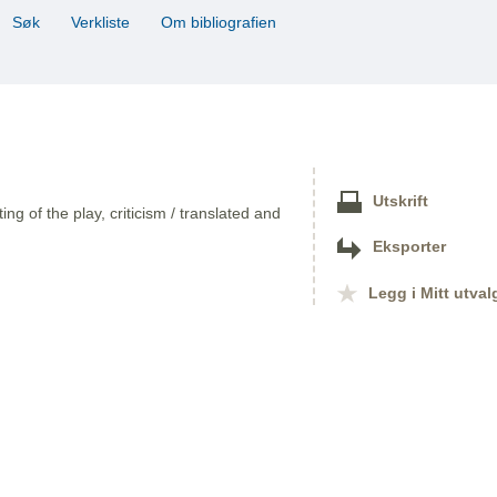
Søk
Verkliste
Om bibliografien
Utskrift
ing of the play, criticism / translated and
Eksporter
Legg i Mitt utval