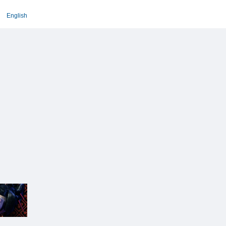
English