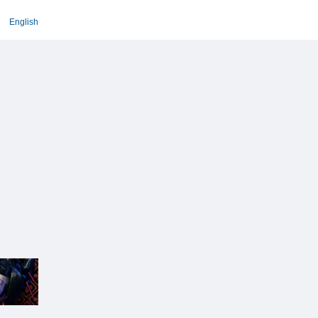
English