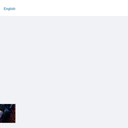
English