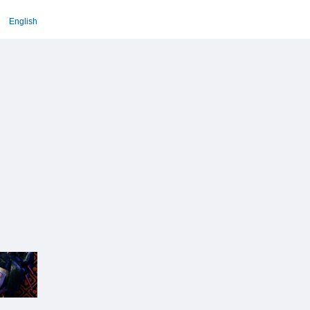
English