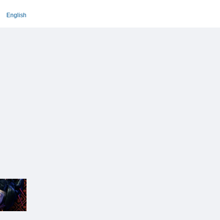
English