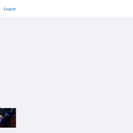
English