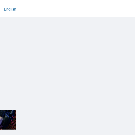
English