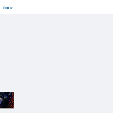
English