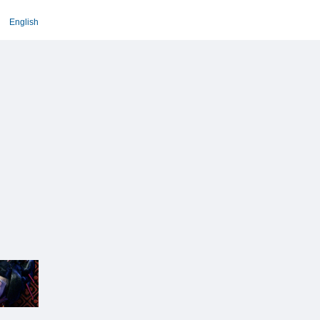
English