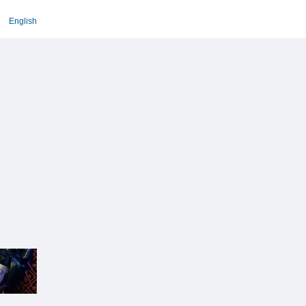
English