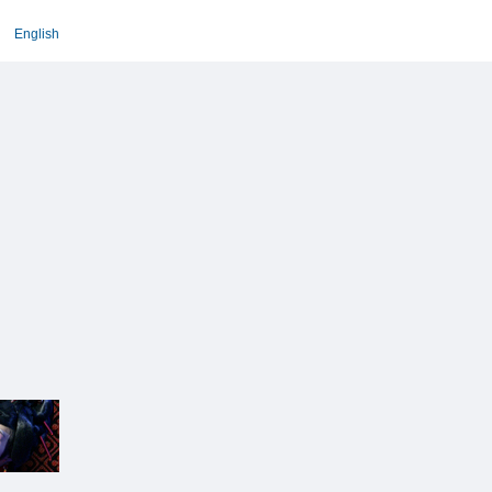
English