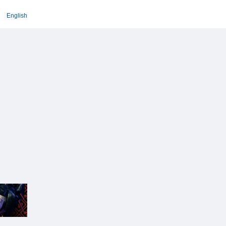
English