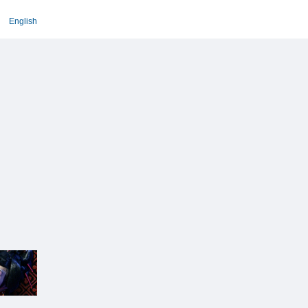
English