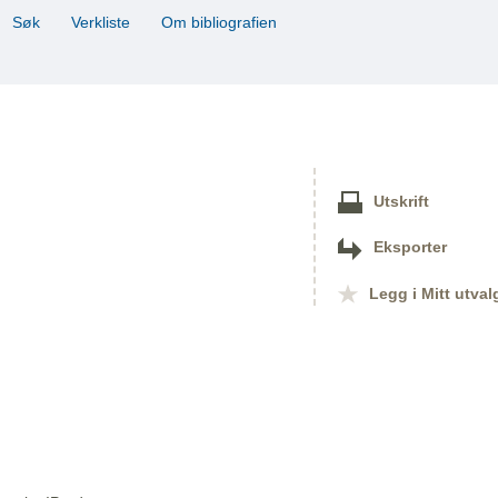
Søk
Verkliste
Om bibliografien
Utskrift
Eksporter
Legg i Mitt utval