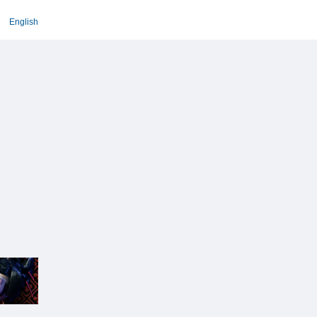
English