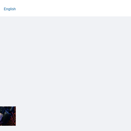
English