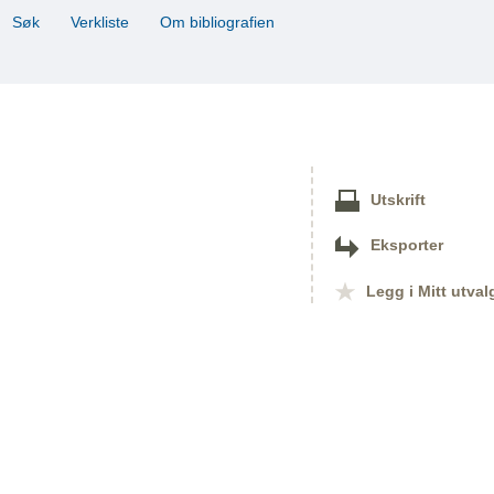
Søk
Verkliste
Om bibliografien
Utskrift
Eksporter
Legg i Mitt utval