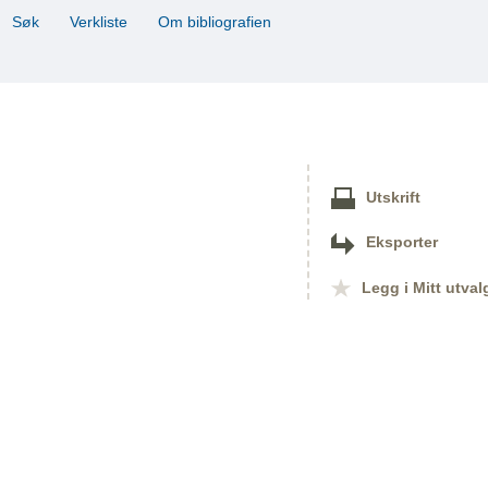
Søk
Verkliste
Om bibliografien
Utskrift
Eksporter
Legg i Mitt utval