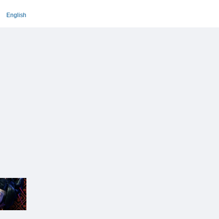
English