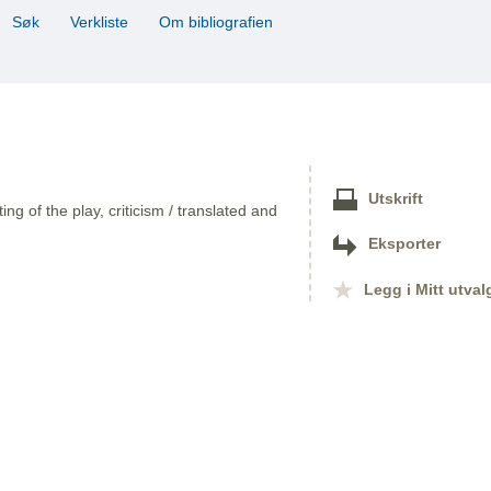
Søk
Verkliste
Om bibliografien
Utskrift
ing of the play, criticism / translated and
Eksporter
Legg i Mitt utval