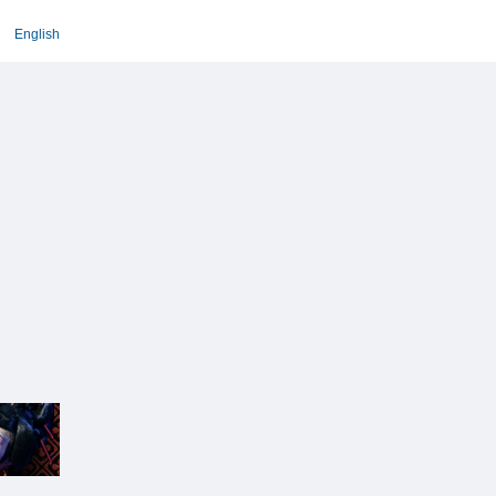
English