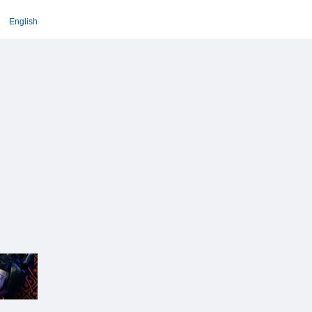
English