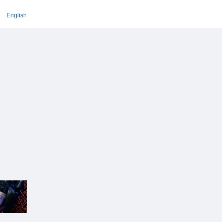
English