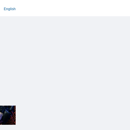
English