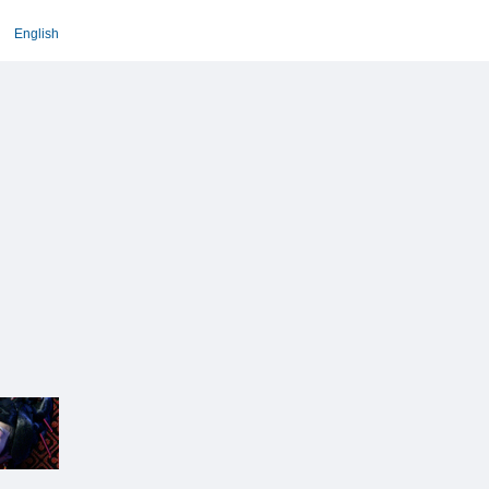
English