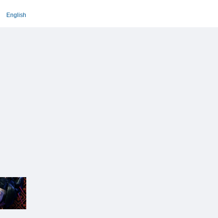
English