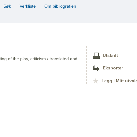
Søk
Verkliste
Om bibliografien
Utskrift
ing of the play, criticism / translated and
Eksporter
Legg i Mitt utval