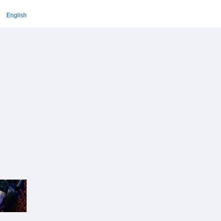
English