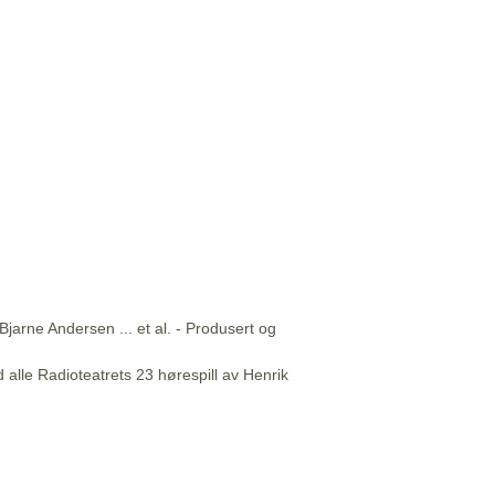
Bjarne Andersen ... et al. - Produsert og
 alle Radioteatrets 23 hørespill av Henrik