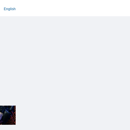
English