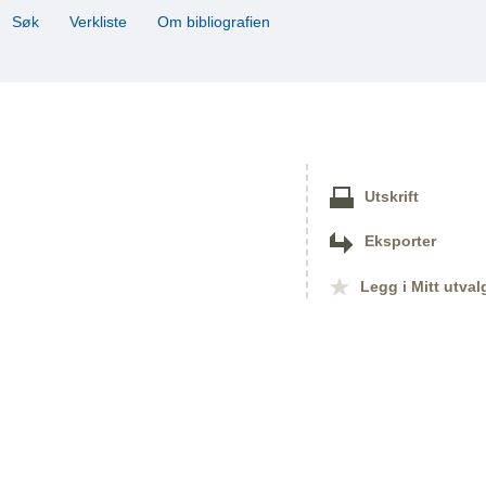
Søk
Verkliste
Om bibliografien
Utskrift
Eksporter
Legg i Mitt utval