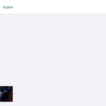
English