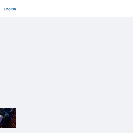
English