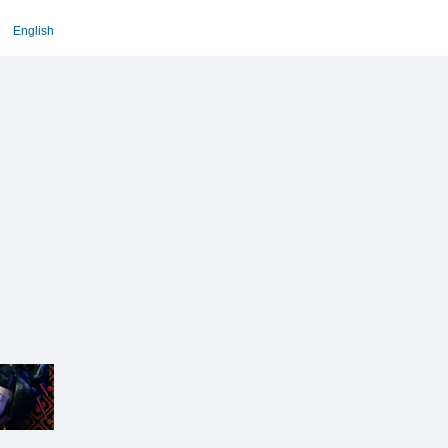
English