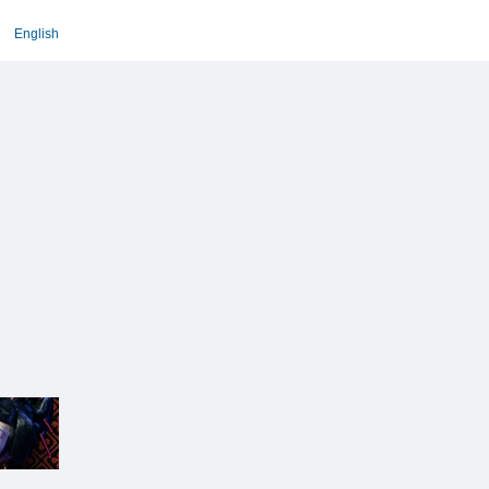
English