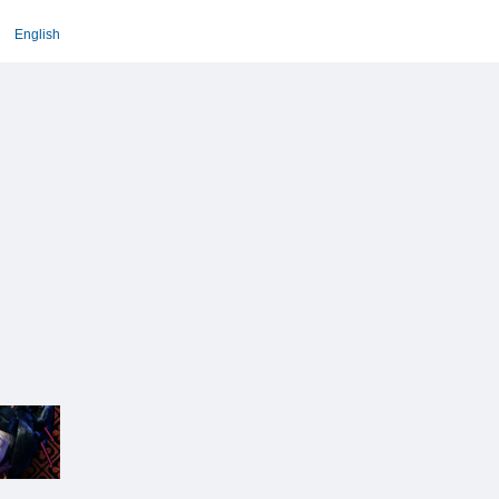
English