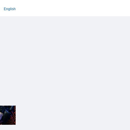
English