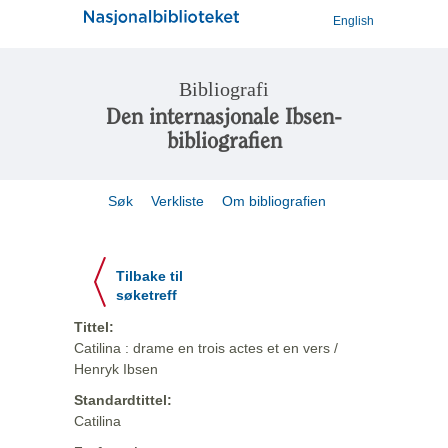
English
Bibliografi
Den internasjonale Ibsen-
bibliografien
Søk
Verkliste
Om bibliografien
Tilbake til
søketreff
Tittel:
Catilina : drame en trois actes et en vers /
Henryk Ibsen
Standardtittel:
Catilina