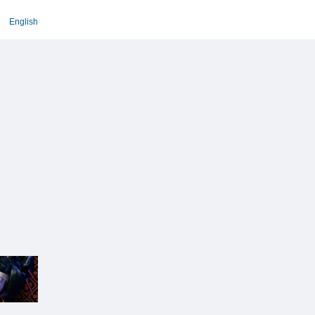
English