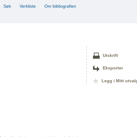
Søk
Verkliste
Om bibliografien
Utskrift
Eksporter
Legg i Mitt utval