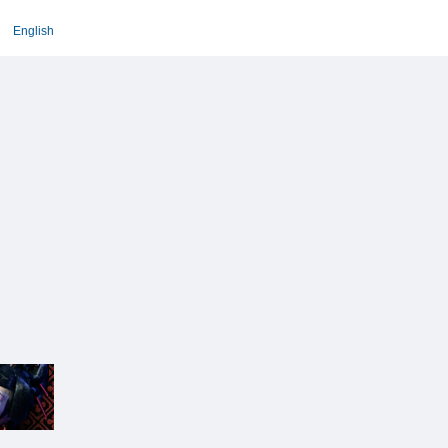
English