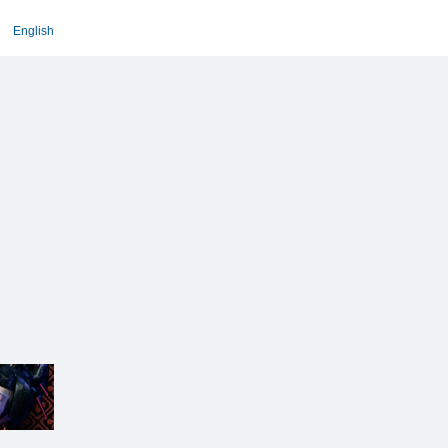
English