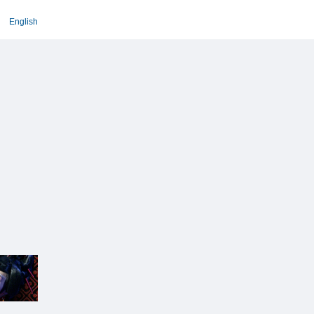
English