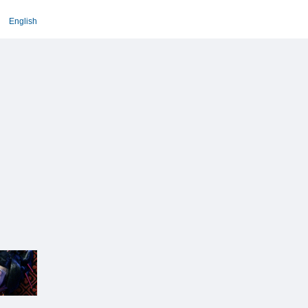
English