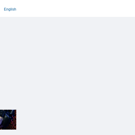
English