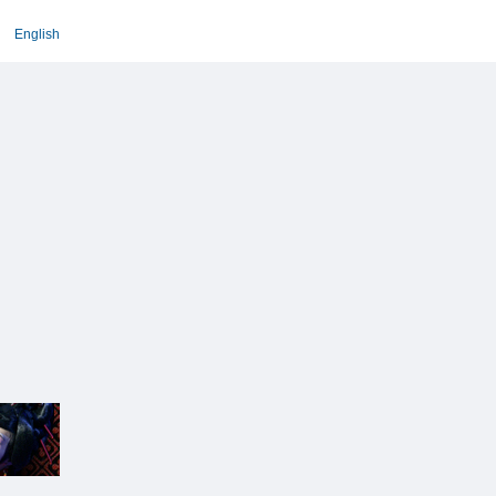
English